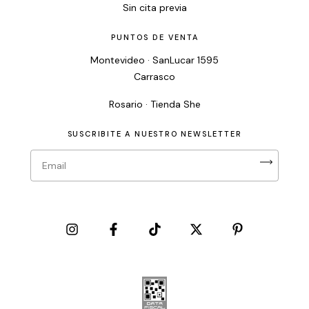
Sin cita previa
PUNTOS DE VENTA
Montevideo · SanLucar 1595
Carrasco
Rosario · Tienda She
SUSCRIBITE A NUESTRO NEWSLETTER