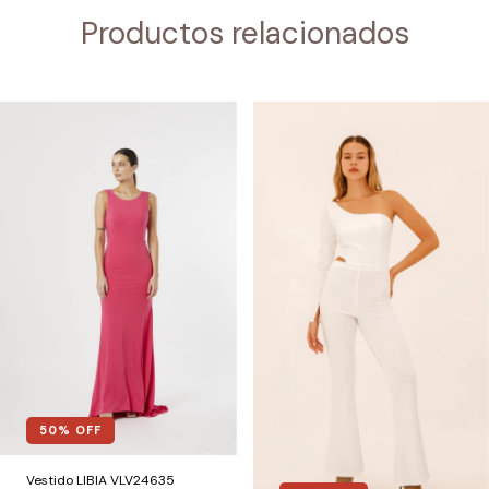
Productos relacionados
50
% OFF
Vestido LIBIA VLV24635