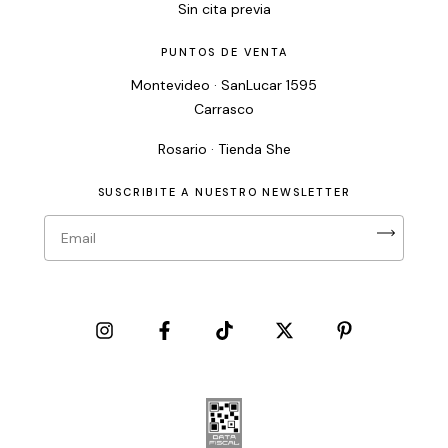
Sin cita previa
PUNTOS DE VENTA
Montevideo · SanLucar 1595
Carrasco
Rosario · Tienda She
SUSCRIBITE A NUESTRO NEWSLETTER