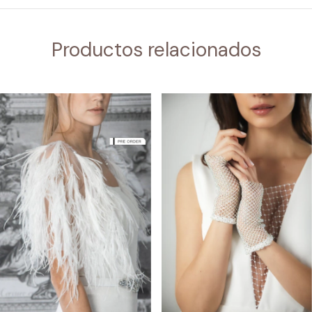
Productos relacionados