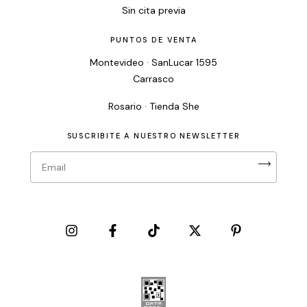
Sin cita previa
PUNTOS DE VENTA
Montevideo · SanLucar 1595
Carrasco
Rosario · Tienda She
SUSCRIBITE A NUESTRO NEWSLETTER