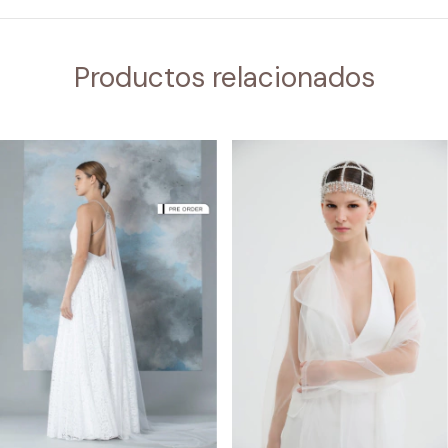
Productos relacionados