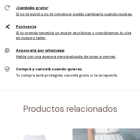
¡Cambiálo gratis!
Si no te gustó o no te convence, podés cambiarlo cuando quieras.
Postventa
Si tu prenda necesita un ajuste, escribinos y coordinamos tu cita
en nuestro taller.
Asesorate por whatsapp
Habla con una asesora personalizada de lunes a viernes.
Comprá y cancelá cuando quieras.
Tu compra está protegida, cancelá gratis si te arrepentís.
Productos relacionados