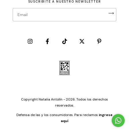
SUSCRIBITE A NUESTRO NEWSLETTER
Copyright Natalia Antolín - 2026. Todos los derechos
reservados.
Defensa de las y los consumidores. Para reclamos
ingrese
aquí