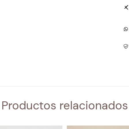
Productos relacionados