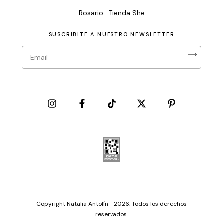
Rosario · Tienda She
SUSCRIBITE A NUESTRO NEWSLETTER
Copyright Natalia Antolín - 2026. Todos los derechos
reservados.