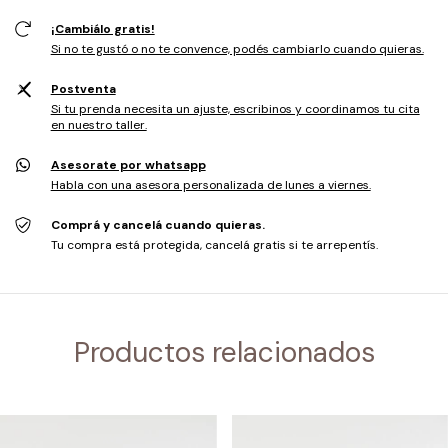
¡Cambiálo gratis!
Si no te gustó o no te convence, podés cambiarlo cuando quieras.
Postventa
Si tu prenda necesita un ajuste, escribinos y coordinamos tu cita
en nuestro taller.
Asesorate por whatsapp
Habla con una asesora personalizada de lunes a viernes.
Comprá y cancelá cuando quieras.
Tu compra está protegida, cancelá gratis si te arrepentís.
Productos relacionados