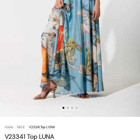
Inicio
.
SALE
.
V23341 Top LUNA
V23341 Top LUNA