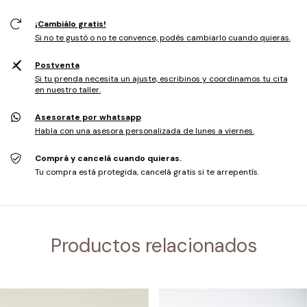
¡Cambiálo gratis!
Si no te gustó o no te convence, podés cambiarlo cuando quieras.
Postventa
Si tu prenda necesita un ajuste, escribinos y coordinamos tu cita
en nuestro taller.
Asesorate por whatsapp
Habla con una asesora personalizada de lunes a viernes.
Comprá y cancelá cuando quieras.
Tu compra está protegida, cancelá gratis si te arrepentís.
Productos relacionados