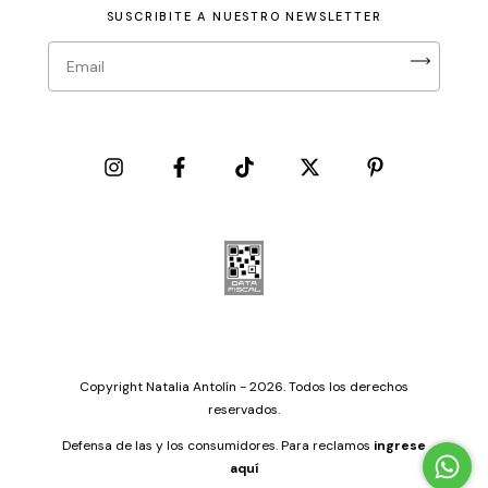
SUSCRIBITE A NUESTRO NEWSLETTER
Copyright Natalia Antolín - 2026. Todos los derechos
reservados.
Defensa de las y los consumidores. Para reclamos
ingrese
aquí