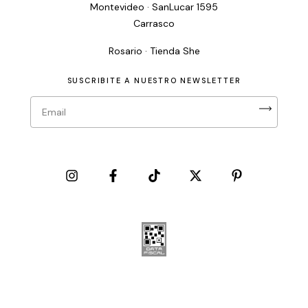
Montevideo · SanLucar 1595
Carrasco
Rosario · Tienda She
SUSCRIBITE A NUESTRO NEWSLETTER