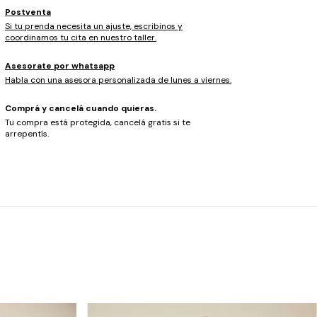
Postventa
Si tu prenda necesita un ajuste, escribinos y
coordinamos tu cita en nuestro taller.
Asesorate por whatsapp
Habla con una asesora personalizada de lunes a viernes.
Comprá y cancelá cuando quieras.
Tu compra está protegida, cancelá gratis si te
arrepentís.