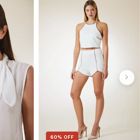
60
% OFF