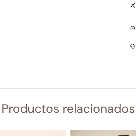
Productos relacionados