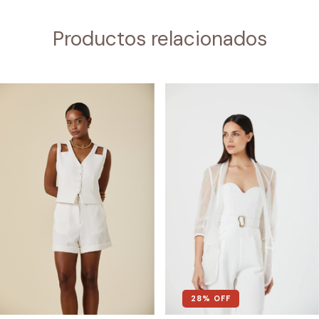
Productos relacionados
28
% OFF