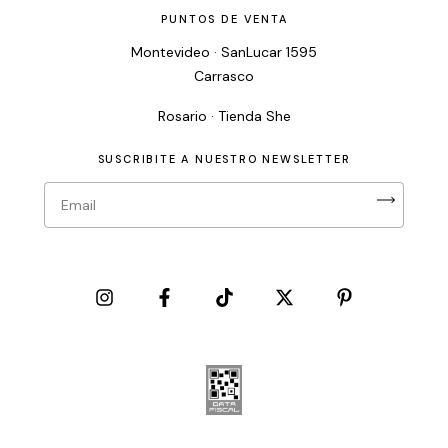
PUNTOS DE VENTA
Montevideo · SanLucar 1595
Carrasco
Rosario · Tienda She
SUSCRIBITE A NUESTRO NEWSLETTER