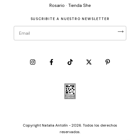
Rosario · Tienda She
SUSCRIBITE A NUESTRO NEWSLETTER
Copyright Natalia Antolín - 2026. Todos los derechos
reservados.