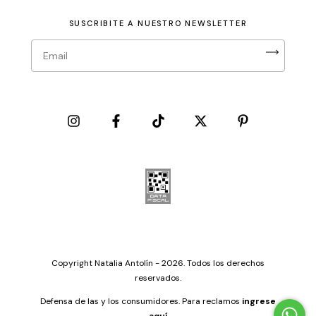
SUSCRIBITE A NUESTRO NEWSLETTER
Copyright Natalia Antolín - 2026. Todos los derechos
reservados.
Defensa de las y los consumidores. Para reclamos
ingrese