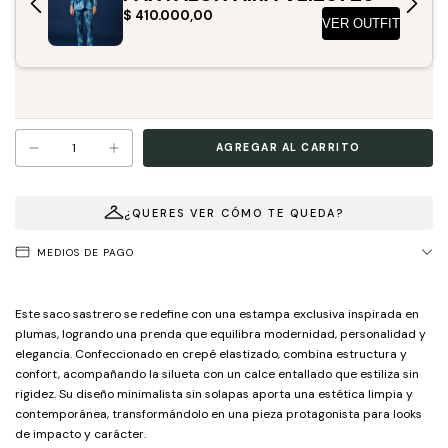
¿QUERES VER CÓMO TE QUEDA?
MEDIOS DE PAGO
Este saco sastrero se redefine con una estampa exclusiva inspirada en
plumas, logrando una prenda que equilibra modernidad, personalidad y
elegancia. Confeccionado en crepé elastizado, combina estructura y
confort, acompañando la silueta con un calce entallado que estiliza sin
rigidez. Su diseño minimalista sin solapas aporta una estética limpia y
contemporánea, transformándolo en una pieza protagonista para looks
de impacto y carácter.