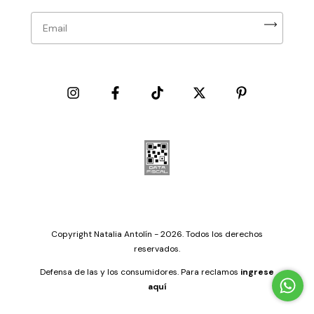
Copyright Natalia Antolín - 2026. Todos los derechos
reservados.
Defensa de las y los consumidores. Para reclamos
ingrese
aquí