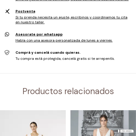
Postventa
Si tu prenda necesita un ajuste, escribinos y coordinamos tu cita
en nuestro taller.
Asesorate por whatsapp
Habla con una asesora personalizada de lunes a viernes.
Comprá y cancelá cuando quieras.
Tu compra está protegida, cancelá gratis si te arrepentís.
Productos relacionados