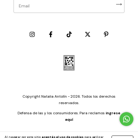
Copyright Natalia Antolín - 2026. Todos los derechos
reservados.
Defensa de las y los consumidores. Para reclamos
ingrese
aquí
Al navegar por este sitio
aceptás el uso de cookies
para agilizar