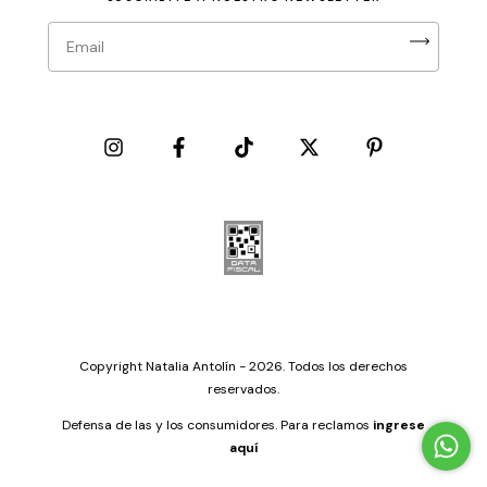
Copyright Natalia Antolín - 2026. Todos los derechos
reservados.
Defensa de las y los consumidores. Para reclamos
ingrese
aquí