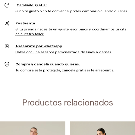
¡Cambiálo gratis!
Si no te gustó o no te convence, podés cambiarlo cuando quieras.
Postventa
Si tu prenda necesita un ajuste, escribinos y coordinamos tu cita
en nuestro taller.
Asesorate por whatsapp
Habla con una asesora personalizada de lunes a viernes.
Comprá y cancelá cuando quieras.
Tu compra está protegida, cancelá gratis si te arrepentís.
Productos relacionados