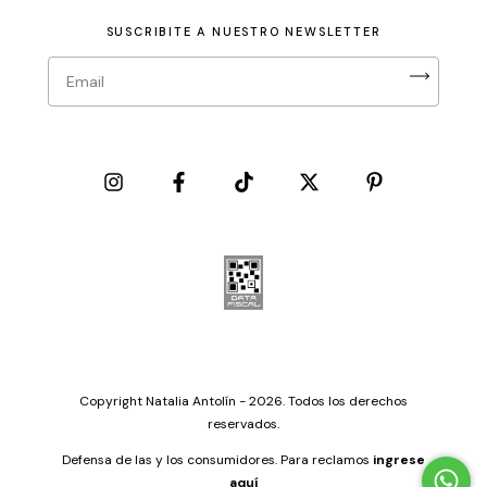
SUSCRIBITE A NUESTRO NEWSLETTER
Copyright Natalia Antolín - 2026. Todos los derechos
reservados.
Defensa de las y los consumidores. Para reclamos
ingrese
aquí