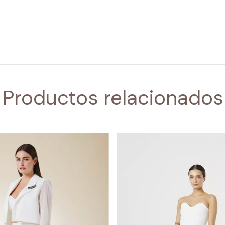
Productos relacionados