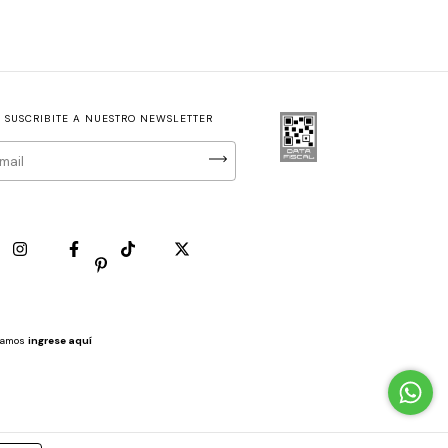
SUSCRIBITE A NUESTRO NEWSLETTER
clamos
ingrese aquí