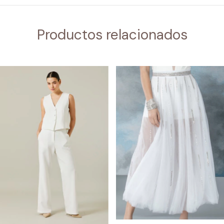
Productos relacionados