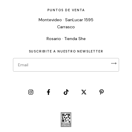
PUNTOS DE VENTA
Montevideo · SanLucar 1595
Carrasco
Rosario · Tienda She
SUSCRIBITE A NUESTRO NEWSLETTER