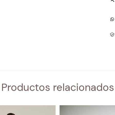
Productos relacionados