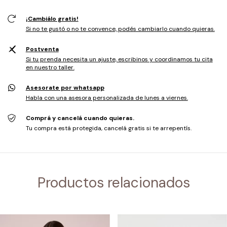
¡Cambiálo gratis!
Si no te gustó o no te convence, podés cambiarlo cuando quieras.
Postventa
Si tu prenda necesita un ajuste, escribinos y coordinamos tu cita
en nuestro taller.
Asesorate por whatsapp
Habla con una asesora personalizada de lunes a viernes.
Comprá y cancelá cuando quieras.
Tu compra está protegida, cancelá gratis si te arrepentís.
Productos relacionados