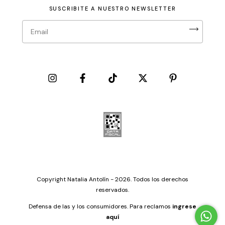
SUSCRIBITE A NUESTRO NEWSLETTER
Copyright Natalia Antolín - 2026. Todos los derechos
reservados.
Defensa de las y los consumidores. Para reclamos
ingrese
aquí