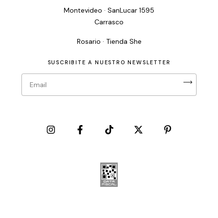
Montevideo · SanLucar 1595
Carrasco
Rosario · Tienda She
SUSCRIBITE A NUESTRO NEWSLETTER