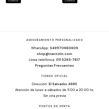
COMPRAR
COMPRAR
ASESORAMIENTO PERSONALIZADO
WhatsApp:
5491170660609
shop@nantolin.com
Línea telefónica:
011 5263-7817
Preguntas Frecuentes
TIENDA OFICIAL
Dirección:
El Salvador 4685
Atención de lunes a sábados de 11:00 a 20:00 hs.
Sin cita previa
PUNTOS DE VENTA