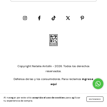
Copyright Natalia Antolín - 2026. Todos los derechos
reservados.
Defensa de las y los consumidores. Para reclamos
ingrese
aquí
Al navegar por este sitio
aceptás el uso de cookies
para agilizar
ENTENDIDO
tu experiencia de compra.
by