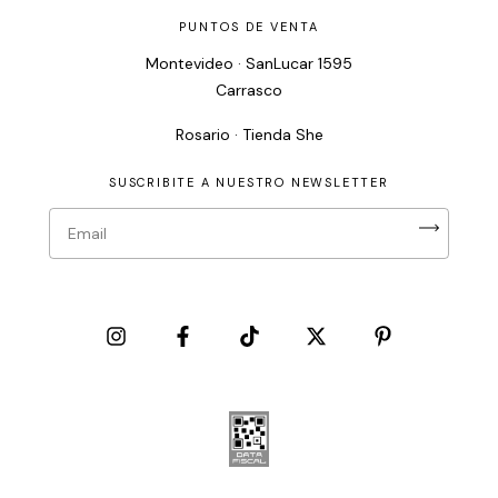
PUNTOS DE VENTA
Montevideo · SanLucar 1595
Carrasco
Rosario · Tienda She
SUSCRIBITE A NUESTRO NEWSLETTER