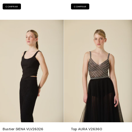
COMPRAR
COMPRAR
Bustier SIENA VLV26326
Top AURA V26360